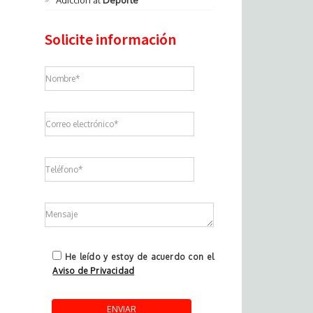
Adicción al
Deporte
Solicite información
He leído y estoy de acuerdo con el
Aviso de Privacidad