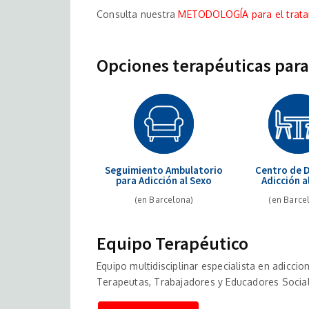
Consulta nuestra
METODOLOGÍA para el tratam
Opciones terapéuticas para 
Seguimiento Ambulatorio
Centro de D
para Adicción al Sexo
Adicción a
(en Barcelona)
(en Barce
Equipo Terapéutico
Equipo multidisciplinar especialista en adicci
Terapeutas, Trabajadores y Educadores Social