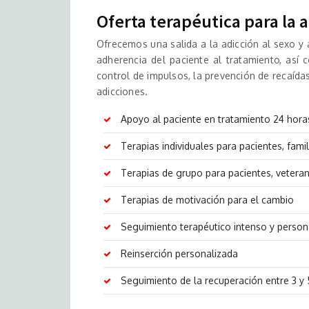
Oferta terapéutica para la a
Ofrecemos una salida a la adicción al sexo y 
adherencia del paciente al tratamiento, así 
control de impulsos, la prevención de recaídas
adicciones.
Apoyo al paciente en tratamiento 24 horas
Terapias individuales para pacientes, famil
Terapias de grupo para pacientes, veterano
Terapias de motivación para el cambio
Seguimiento terapéutico intenso y person
Reinserción personalizada
Seguimiento de la recuperación entre 3 y