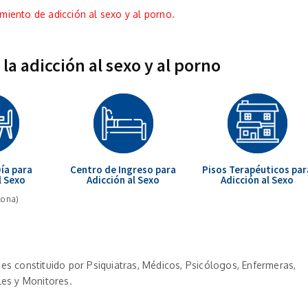
iento de adicción al sexo y al porno.
la adicción al sexo y al porno
ía para
Centro de Ingreso para
Pisos Terapéuticos par
l Sexo
Adicción al Sexo
Adicción al Sexo
lona)
ones constituido por Psiquiatras, Médicos, Psicólogos, Enfermeras,
es y Monitores.