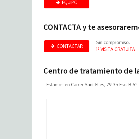
EQUIPO
CONTACTA y te asesorarem
Sin compromiso.
CONTACTAR
1ª VISITA GRATUITA
Centro de tratamiento de la
Estamos en Carrer Sant Elies, 29-35 Esc. B 6