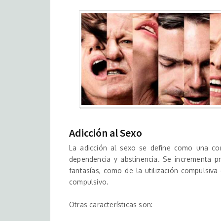
Adicción al Sexo
La adicción al sexo se define como una co
dependencia y abstinencia. Se incrementa pr
fantasías, como de la utilización compulsiva 
compulsivo.
Otras características son: