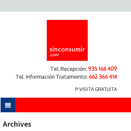
Tel. Recepción:
935 166 409
Tel. Información Tratamiento:
662 366 414
1ª VISITA GRATUITA
Archives