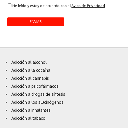
He leído y estoy de acuerdo con el
Aviso de Privacidad
Adicción al alcohol
Adicción a la cocaína
Adicción al cannabis
Adicción a psicofármacos
Adicción a drogas de síntesis
Adicción a los alucinógenos
Adicción a inhalantes
Adicción al tabaco