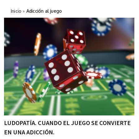
Inicio
»
Adicción al juego
LUDOPATÍA. CUANDO EL JUEGO SE CONVIERTE
EN UNA ADICCIÓN.