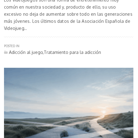
común en nuestra sociedad y, producto de ello, su uso
excesivo no deja de aumentar sobre todo en las generaciones
más jóvenes. Los últimos datos de la Asociación Española de
Videojueg..
POSTED IN
Adicción al juego,Tratamiento para la adicción