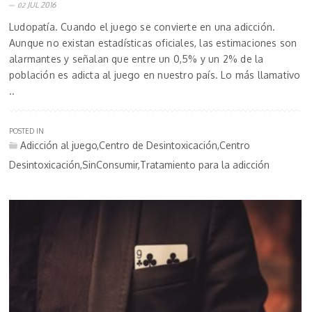
JUL 2016
02
Ludopatía. Cuando el juego se convierte en una adicción.
Aunque no existan estadísticas oficiales, las estimaciones son
alarmantes y señalan que entre un 0,5% y un 2% de la
población es adicta al juego en nuestro país. Lo más llamativo
..
POSTED IN
Adicción al juego,Centro de Desintoxicación,Centro
Desintoxicación,SinConsumir,Tratamiento para la adicción