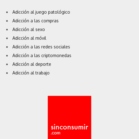
Adicción al juego patológico
Adicción a las compras
Adicción al sexo
Adicción al móvil
Adicción a las redes sociales
Adicción a las criptomonedas
Adicción al deporte
Adicción al trabajo