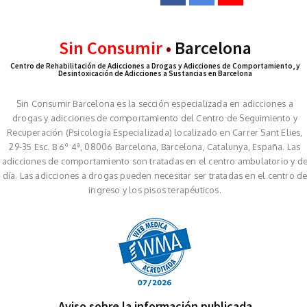
Sin Consumir
•
Barcelona
Centro de Rehabilitación de Adicciones a Drogas y Adicciones de Comportamiento, y
Desintoxicación de Adicciones a Sustancias en Barcelona
Sin Consumir Barcelona es la sección especializada en adicciones a
drogas y adicciones de comportamiento del Centro de Seguimiento y
Recuperación (Psicología Especializada) localizado en Carrer Sant Elies,
29-35 Esc. B 6º 4ª, 08006 Barcelona, Barcelona, Catalunya, España. Las
adicciones de comportamiento son tratadas en el centro ambulatorio y d
día. Las adicciones a drogas pueden necesitar ser tratadas en el centro d
ingreso y los pisos terapéuticos.
Aviso sobre la información publicada