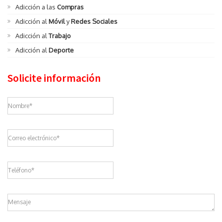
Adicción a las
Compras
Adicción al
Móvil
y
Redes Sociales
Adicción al
Trabajo
Adicción al
Deporte
Solicite información